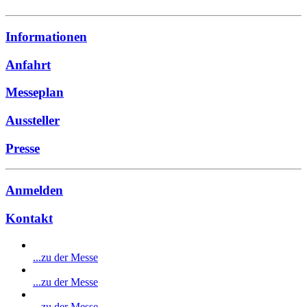
Informationen
Anfahrt
Messeplan
Aussteller
Presse
Anmelden
Kontakt
...zu der Messe
...zu der Messe
...zu der Messe