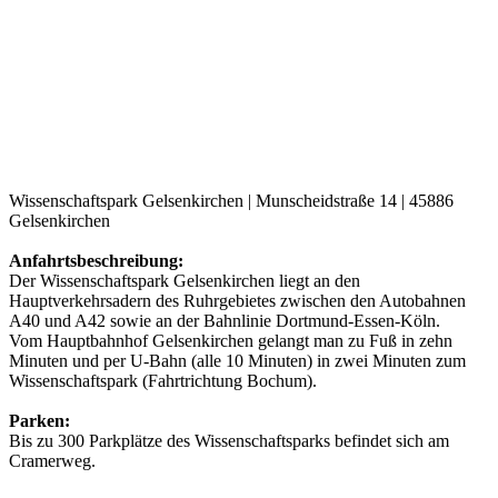
Wissenschaftspark Gelsenkirchen | Munscheidstraße 14 | 45886
Gelsenkirchen
Anfahrtsbeschreibung:
Der Wissenschaftspark Gelsenkirchen liegt an den
Hauptverkehrsadern des Ruhrgebietes zwischen den Autobahnen
A40 und A42 sowie an der Bahnlinie Dortmund-Essen-Köln.
Vom Hauptbahnhof Gelsenkirchen gelangt man zu Fuß in zehn
Minuten und per U-Bahn (alle 10 Minuten) in zwei Minuten zum
Wissenschaftspark (Fahrtrichtung Bochum).
Parken:
Bis zu 300 Parkplätze des Wissenschaftsparks befindet sich am
Cramerweg.