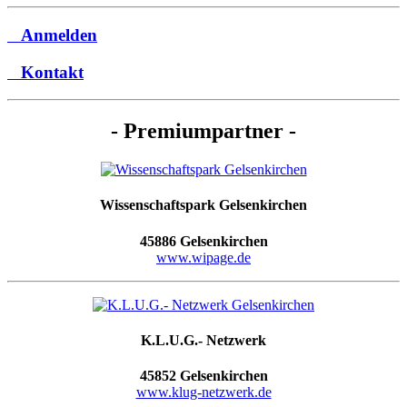
Anmelden
Kontakt
- Premiumpartner -
Wissenschaftspark Gelsenkirchen
45886 Gelsenkirchen
www.wipage.de
K.L.U.G.- Netzwerk
45852 Gelsenkirchen
www.klug-netzwerk.de