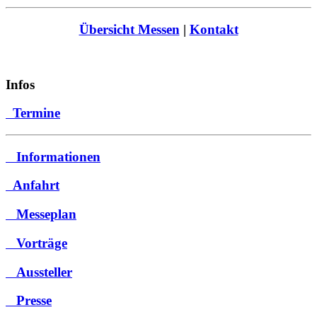
Übersicht Messen
|
Kontakt
Infos
Termine
Informationen
Anfahrt
Messeplan
Vorträge
Aussteller
Presse