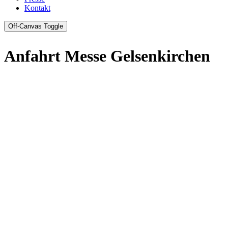
Kontakt
Off-Canvas Toggle
Anfahrt Messe Gelsenkirchen