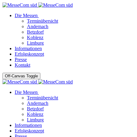
Die Messen
Terminübersicht
Andernach
Betzdorf
Koblenz
Limburg
Informationen
Erfolgskonzept
Presse
Kontakt
Off-Canvas Toggle
Die Messen
Terminübersicht
Andernach
Betzdorf
Koblenz
Limburg
Informationen
Erfolgskonzept
Presse