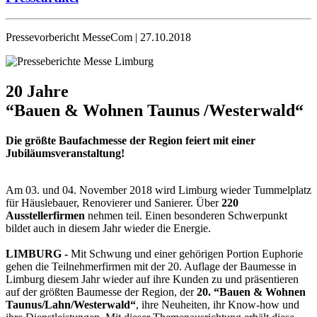
Pressevorbericht MesseCom | 27.10.2018
20 Jahre
“Bauen & Wohnen Taunus /Westerwald“
Die größte Baufachmesse der Region feiert mit einer
Jubiläumsveranstaltung!
Am 03. und 04. November 2018 wird Limburg wieder Tummelplatz
für Häuslebauer, Renovierer und Sanierer. Über
220
Ausstellerfirmen
nehmen teil. Einen besonderen Schwerpunkt
bildet auch in diesem Jahr wieder die Energie.
LIMBURG -
Mit Schwung und einer gehörigen Portion Euphorie
gehen die Teilnehmerfirmen mit der 20. Auflage der Baumesse in
Limburg diesem Jahr wieder auf ihre Kunden zu und präsentieren
auf der größten Baumesse der Region, der
20. “Bauen & Wohnen
Taunus/Lahn/Westerwald“
, ihre Neuheiten, ihr Know-how und