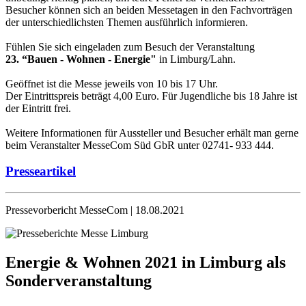
Besucher können sich an beiden Messetagen in den Fachvorträgen
der unterschiedlichsten Themen ausführlich informieren.
Fühlen Sie sich eingeladen zum Besuch der Veranstaltung
23. “Bauen - Wohnen - Energie"
in Limburg/Lahn.
Geöffnet ist die Messe jeweils von 10 bis 17 Uhr.
Der Eintrittspreis beträgt 4,00 Euro. Für Jugendliche bis 18 Jahre ist
der Eintritt frei.
Weitere Informationen für Aussteller und Besucher erhält man gerne
beim Veranstalter MesseCom Süd GbR unter 02741- 933 444.
Presseartikel
Pressevorbericht MesseCom | 18.08.2021
Energie & Wohnen 2021 in Limburg als
Sonderveranstaltung