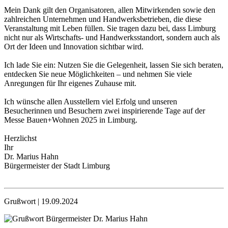
Mein Dank gilt den Organisatoren, allen Mitwirkenden sowie den
zahlreichen Unternehmen und Handwerksbetrieben, die diese
Veranstaltung mit Leben füllen. Sie tragen dazu bei, dass Limburg
nicht nur als Wirtschafts- und Handwerksstandort, sondern auch als
Ort der Ideen und Innovation sichtbar wird.
Ich lade Sie ein: Nutzen Sie die Gelegenheit, lassen Sie sich beraten,
entdecken Sie neue Möglichkeiten – und nehmen Sie viele
Anregungen für Ihr eigenes Zuhause mit.
Ich wünsche allen Ausstellern viel Erfolg und unseren
Besucherinnen und Besuchern zwei inspirierende Tage auf der
Messe Bauen+Wohnen 2025 in Limburg.
Herzlichst
Ihr
Dr. Marius Hahn
Bürgermeister der Stadt Limburg
Grußwort | 19.09.2024