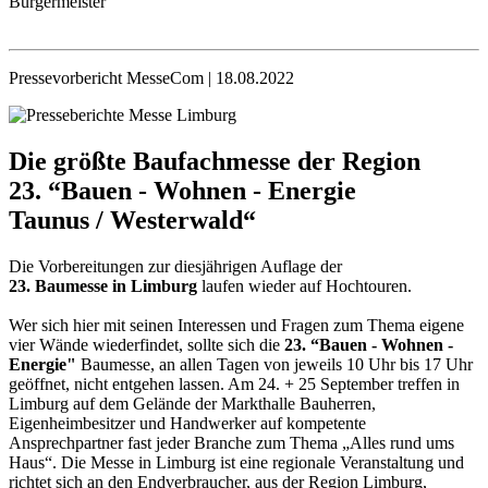
Bürgermeister
Pressevorbericht MesseCom | 18.08.2022
Die größte Baufachmesse der Region
23. “Bauen - Wohnen - Energie
Taunus / Westerwald“
Die Vorbereitungen zur diesjährigen Auflage der
23. Baumesse in Limburg
laufen wieder auf Hochtouren.
Wer sich hier mit seinen Interessen und Fragen zum Thema eigene
vier Wände wiederfindet, sollte sich die
23. “Bauen - Wohnen -
Energie"
Baumesse, an allen Tagen von jeweils 10 Uhr bis 17 Uhr
geöffnet, nicht entgehen lassen. Am 24. + 25 September treffen in
Limburg auf dem Gelände der Markthalle Bauherren,
Eigenheimbesitzer und Handwerker auf kompetente
Ansprechpartner fast jeder Branche zum Thema „Alles rund ums
Haus“. Die Messe in Limburg ist eine regionale Veranstaltung und
richtet sich an den Endverbraucher, aus der Region Limburg,