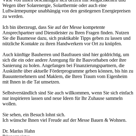
Wegen über Solarenergie, Solarthermie oder auch eine
Luftwärmepumpe unabhängig von den gestiegenen Energiepreisen
zu werden.
Ich bin überzeugt, dass Sie auf der Messe kompetente
Ansprechpartner und Dienstleister zu Ihren Fragen finden. Nutzen
Sie die Baumesse dazu, sich praktikable Tipps geben zu lassen und
nützliche Kontakte zu ihren Handwerkern vor Ort zu knüpfen.
Auch künftige Bauherren und Baufrauen sind hier goldrichtig, um
sich die ein oder andere Anregung für ihr Bauvorhaben oder ihre
Sanierung zu holen. Angefangen bei Finanzierungspartnern, die
Auskünfte über aktuelle Förderprogramme geben können, bis hin zu
Bauunternehmern und Maklern, die Ihren Traum vom Eigenheim
mit Ihnen in die Tat umsetzen.
Selbstverständlich sind Sie auch willkommen, wenn Sie sich einfach
nur inspirieren lassen und neue Ideen für Ihr Zuhause sammeln
wollen.
Sie sehen, ein Besuch lohnt sich.
Ich wünsche Ihnen viel Freude auf der Messe Bauen & Wohnen.
Dr. Marius Hahn