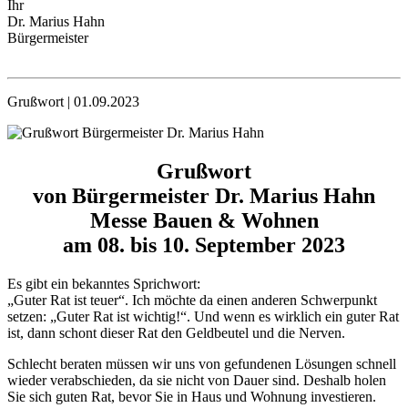
Ihr
Dr. Marius Hahn
Bürgermeister
Grußwort | 01.09.2023
Grußwort
von Bürgermeister Dr. Marius Hahn
Messe Bauen & Wohnen
am 08. bis 10. September 2023
Es gibt ein bekanntes Sprichwort:
„Guter Rat ist teuer“. Ich möchte da einen anderen Schwerpunkt
setzen: „Guter Rat ist wichtig!“. Und wenn es wirklich ein guter Rat
ist, dann schont dieser Rat den Geldbeutel und die Nerven.
Schlecht beraten müssen wir uns von gefundenen Lösungen schnell
wieder verabschieden, da sie nicht von Dauer sind. Deshalb holen
Sie sich guten Rat, bevor Sie in Haus und Wohnung investieren.