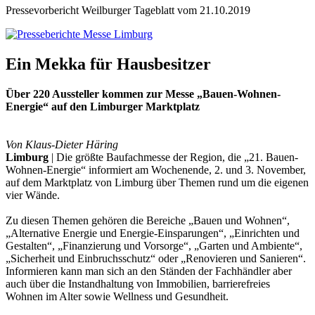
Pressevorbericht Weilburger Tageblatt vom 21.10.2019
Ein Mekka für Hausbesitzer
Über 220 Aussteller kommen zur Messe „Bauen-Wohnen-
Energie“ auf den Limburger Marktplatz
Von Klaus-Dieter Häring
Limburg
| Die größte Baufachmesse der Region, die „21. Bauen-
Wohnen-Energie“ informiert am Wochenende, 2. und 3. November,
auf dem Marktplatz von Limburg über Themen rund um die eigenen
vier Wände.
Zu diesen Themen gehören die Bereiche „Bauen und Wohnen“,
„Alternative Energie und Energie-Einsparungen“, „Einrichten und
Gestalten“, „Finanzierung und Vorsorge“, „Garten und Ambiente“,
„Sicherheit und Einbruchsschutz“ oder „Renovieren und Sanieren“.
Informieren kann man sich an den Ständen der Fachhändler aber
auch über die Instandhaltung von Immobilien, barrierefreies
Wohnen im Alter sowie Wellness und Gesundheit.