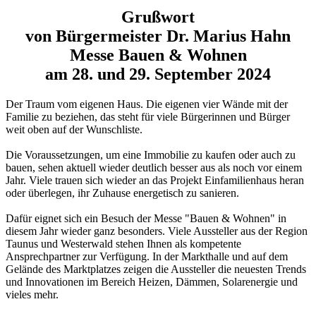
Grußwort
von Bürgermeister Dr. Marius Hahn
Messe Bauen & Wohnen
am 28. und 29. September 2024
Der Traum vom eigenen Haus. Die eigenen vier Wände mit der
Familie zu beziehen, das steht für viele Bürgerinnen und Bürger
weit oben auf der Wunschliste.
Die Voraussetzungen, um eine Immobilie zu kaufen oder auch zu
bauen, sehen aktuell wieder deutlich besser aus als noch vor einem
Jahr. Viele trauen sich wieder an das Projekt Einfamilienhaus heran
oder überlegen, ihr Zuhause energetisch zu sanieren.
Dafür eignet sich ein Besuch der Messe "Bauen & Wohnen" in
diesem Jahr wieder ganz besonders. Viele Aussteller aus der Region
Taunus und Westerwald stehen Ihnen als kompetente
Ansprechpartner zur Verfügung. In der Markthalle und auf dem
Gelände des Marktplatzes zeigen die Aussteller die neuesten Trends
und Innovationen im Bereich Heizen, Dämmen, Solarenergie und
vieles mehr.