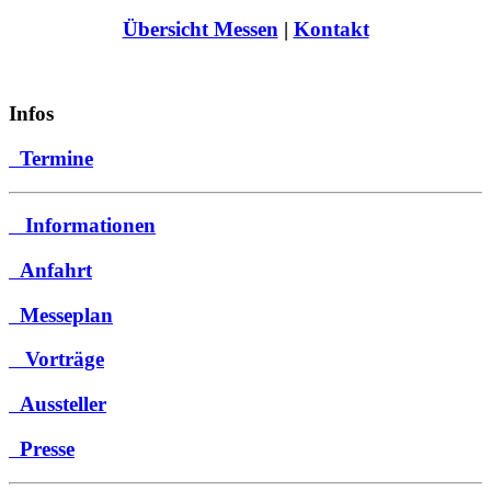
Übersicht Messen
|
Kontakt
Infos
Termine
Informationen
Anfahrt
Messeplan
Vorträge
Aussteller
Presse