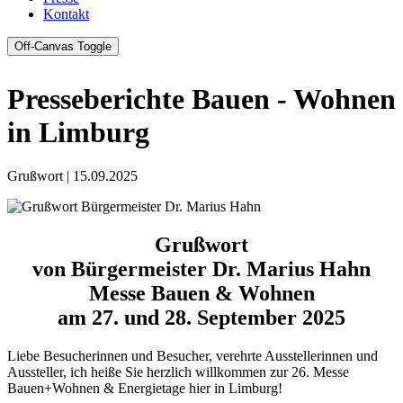
Kontakt
Off-Canvas Toggle
Presseberichte Bauen - Wohnen
in Limburg
Grußwort | 15.09.2025
Grußwort
von Bürgermeister Dr. Marius Hahn
Messe Bauen & Wohnen
am 27. und 28. September 2025
Liebe Besucherinnen und Besucher, verehrte Ausstellerinnen und
Aussteller, ich heiße Sie herzlich willkommen zur 26. Messe
Bauen+Wohnen & Energietage hier in Limburg!