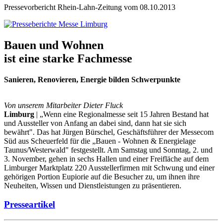
Pressevorbericht Rhein-Lahn-Zeitung vom 08.10.2013
Bauen und Wohnen
ist eine starke Fachmesse
Sanieren, Renovieren, Energie bilden Schwerpunkte
Von unserem Mitarbeiter Dieter Fluck
Limburg
| „Wenn eine Regionalmesse seit 15 Jahren Bestand hat
und Aussteller von Anfang an dabei sind, dann hat sie sich
bewährt". Das hat Jürgen Bürschel, Geschäftsführer der Messecom
Süd aus Scheuerfeld für die „Bauen - Wohnen & Energielage
Taunus/Westerwald" festgestellt. Am Samstag und Sonntag, 2. und
3. November, gehen in sechs Hallen und einer Freifläche auf dem
Limburger Marktplatz 220 Ausstellerfirmen mit Schwung und einer
gehörigen Portion Eupiorie auf die Besucher zu, um ihnen ihre
Neuheiten, Wissen und Dienstleistungen zu präsentieren.
Presseartikel