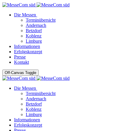
Die Messen
Terminübersicht
Andernach
Betzdorf
Koblenz
Limburg
Informationen
Erfolgskonzept
Presse
Kontakt
Off-Canvas Toggle
Die Messen
Terminübersicht
Andernach
Betzdorf
Koblenz
Limburg
Informationen
Erfolgskonzept
Presse